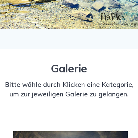
Galerie
Bitte wähle durch Klicken eine Kategorie,
um zur jeweiligen Galerie zu gelangen.